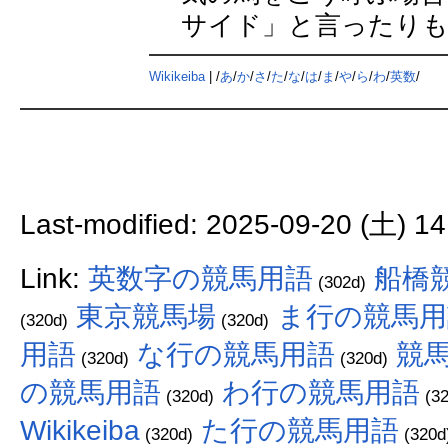
サイド」と言ったり
Wikikeiba
| /
あ
/
か
/
さ
/
た
/
な
/
は
/
ま
/
や
/
ら
/
わ
/
英数
/
Last-modified: 2025-09-20 (土) 14
Link:
英数字の競馬用語
船橋
(302d)
東京競馬場
ま行の競馬用
(320d)
(320d)
用語
な行の競馬用語
競
(320d)
(320d)
の競馬用語
わ行の競馬用語
(320d)
(32
Wikikeiba
た行の競馬用語
(320d)
(320d