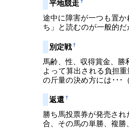
†
平地競走
途中に障害が一つも置か
ち」と読むのが一般的だ
†
別定戦
馬齢、性、収得賞金、勝
よって算出される負担重
の斤量の決め方には･･･
†
返還
勝ち馬投票券が発売され
合、その馬の単勝、複勝