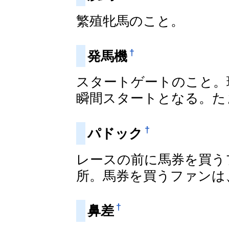
繁殖牝馬のこと。
†
発馬機
スタートゲートのこと。
瞬間スタートとなる。た
†
パドック
レースの前に馬券を買う
所。馬券を買うファンは
†
鼻差