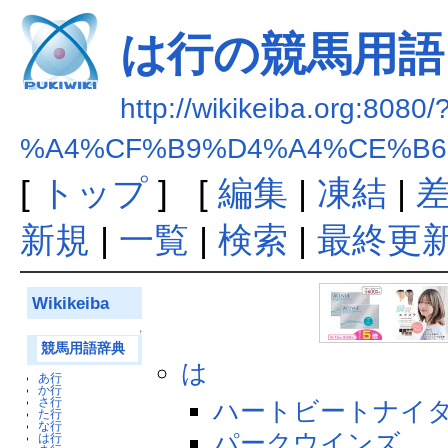
は行の競馬用語
http://wikikeiba.org:8080/
%A4%CF%B9%D4%A4%CE%B
[
トップ
] [
編集
|
凍結
|
新規
|
一覧
|
検索
|
最終更
Wikikeiba
↑
競馬用語辞典
は
あ行
か行
さ行
ハートビートナイ
た行
な行
パークウインズ
は行