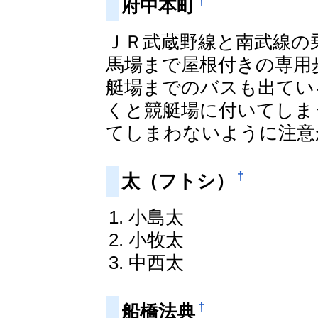
†
府中本町
ＪＲ武蔵野線と南武線の
馬場まで屋根付きの専用
艇場までのバスも出てい
くと競艇場に付いてしま
てしまわないように注意
†
太（フトシ）
小島太
小牧太
中西太
†
船橋法典