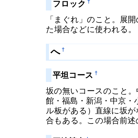
†
フロック
「まぐれ」のこと。展開
た場合などに使われる。
†
へ
†
平坦コース
坂の無いコースのこと。
館・福島・新潟・中京・
ル板がある）直線に坂が
合もある。この場合前述