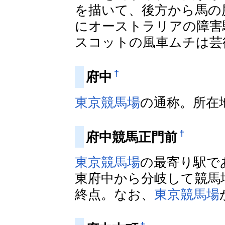
を描いて、後方から馬の
にオーストラリアの障害
スコットの風車ムチは芸
†
府中
東京競馬場
の通称。所在
†
府中競馬正門前
東京競馬場
の最寄り駅で
東府中から分岐して競馬
終点。なお、
東京競馬場