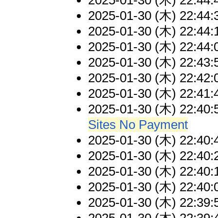
2025-01-30 (木) 22:44:
2025-01-30 (木) 22:44:
2025-01-30 (木) 22:44:
2025-01-30 (木) 22:43:
2025-01-30 (木) 22:42:
2025-01-30 (木) 22:41:
2025-01-30 (木) 22:40:
Sites No Payment
2025-01-30 (木) 22:40:
2025-01-30 (木) 22:40:
2025-01-30 (木) 22:40:
2025-01-30 (木) 22:40:
2025-01-30 (木) 22:39:
2025-01-30 (木) 22:39: