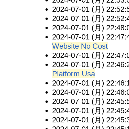
2024-07-01 (月) 22:52:
2024-07-01 (月) 22:52:
2024-07-01 (月) 22:48:
2024-07-01 (月) 22:47:
Website No Cost
2024-07-01 (月) 22:47:
2024-07-01 (月) 22:46:
Platform Usa
2024-07-01 (月) 22:46:
2024-07-01 (月) 22:46:
2024-07-01 (月) 22:45:
2024-07-01 (月) 22:45:
2024-07-01 (月) 22:45:
2024-07-01 (月) 22:45: