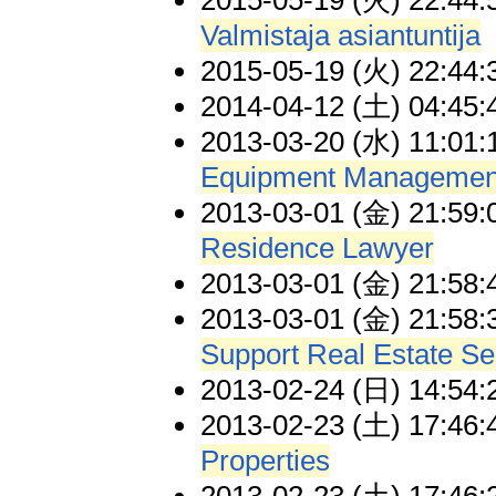
Valmistaja asiantuntija
2015-05-19 (火) 22:44:
2014-04-12 (土) 04:45:
2013-03-20 (水) 11:01:
Equipment Managemen
2013-03-01 (金) 21:59:
Residence Lawyer
2013-03-01 (金) 21:58:
2013-03-01 (金) 21:58:
Support Real Estate Se
2013-02-24 (日) 14:54:
2013-02-23 (土) 17:46:
Properties
2013-02-23 (土) 17:46: