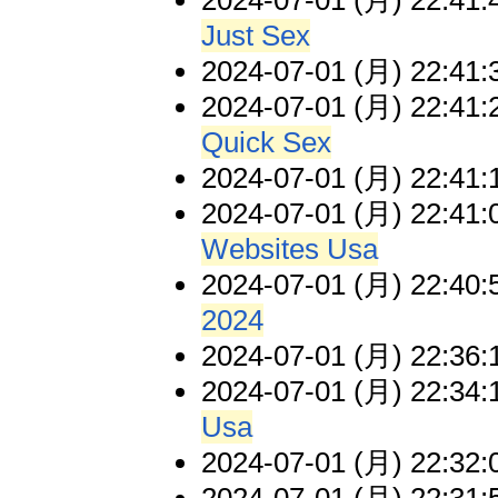
Just Sex
2024-07-01 (月) 22:41:
2024-07-01 (月) 22:41:
Quick Sex
2024-07-01 (月) 22:41:
2024-07-01 (月) 22:41:
Websites Usa
2024-07-01 (月) 22:40:
2024
2024-07-01 (月) 22:36:
2024-07-01 (月) 22:34:
Usa
2024-07-01 (月) 22:32:
2024-07-01 (月) 22:31: