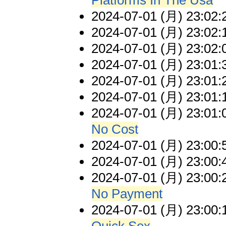
2024-07-01 (月) 23:02:
2024-07-01 (月) 23:02:
2024-07-01 (月) 23:02:
2024-07-01 (月) 23:01:
2024-07-01 (月) 23:01:
2024-07-01 (月) 23:01:
2024-07-01 (月) 23:01:
No Cost
2024-07-01 (月) 23:00:
2024-07-01 (月) 23:00:
2024-07-01 (月) 23:00:
No Payment
2024-07-01 (月) 23:00:
Quick Sex