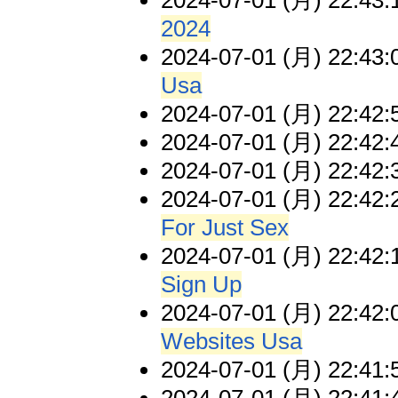
2024
2024-07-01 (月) 22:43:
Usa
2024-07-01 (月) 22:42:
2024-07-01 (月) 22:42:
2024-07-01 (月) 22:42:
2024-07-01 (月) 22:42:
For Just Sex
2024-07-01 (月) 22:42:
Sign Up
2024-07-01 (月) 22:42:
Websites Usa
2024-07-01 (月) 22:41:
2024-07-01 (月) 22:41: