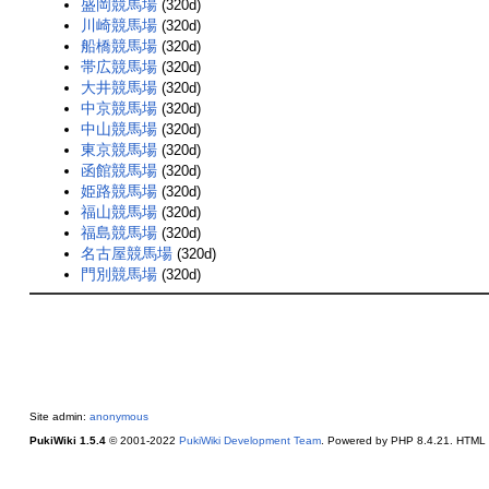
盛岡競馬場
(320d)
川崎競馬場
(320d)
船橋競馬場
(320d)
帯広競馬場
(320d)
大井競馬場
(320d)
中京競馬場
(320d)
中山競馬場
(320d)
東京競馬場
(320d)
函館競馬場
(320d)
姫路競馬場
(320d)
福山競馬場
(320d)
福島競馬場
(320d)
名古屋競馬場
(320d)
門別競馬場
(320d)
Site admin:
anonymous
PukiWiki 1.5.4
© 2001-2022
PukiWiki Development Team
. Powered by PHP 8.4.21. HTML c