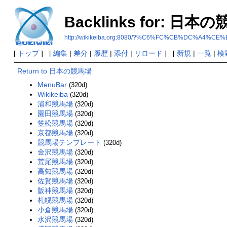
Backlinks for: 日本
http://wikikeiba.org:8080/?%C6%FC%CB%DC%A4%
[
トップ
] [
編集
|
差分
|
履歴
|
添付
|
リロード
] [
新規
|
一覧
|
検
Return to 日本の競馬場
MenuBar
(320d)
Wikikeiba
(320d)
浦和競馬場
(320d)
園田競馬場
(320d)
笠松競馬場
(320d)
京都競馬場
(320d)
競馬場テンプレート
(320d)
金沢競馬場
(320d)
荒尾競馬場
(320d)
高知競馬場
(320d)
佐賀競馬場
(320d)
阪神競馬場
(320d)
札幌競馬場
(320d)
小倉競馬場
(320d)
水沢競馬場
(320d)